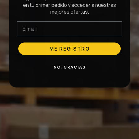
en tu primer pedido y acceder a nuestras
mejores ofertas.
Email
ME REGISTRO
NO, GRACIAS