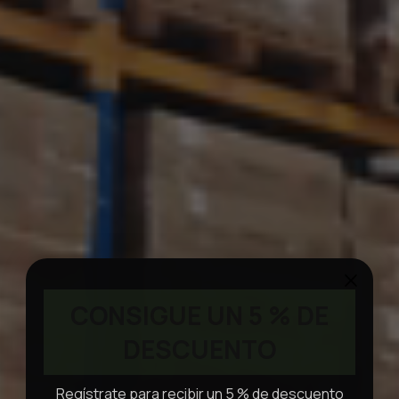
CONSIGUE UN 5 % DE
DESCUENTO
Regístrate para recibir un 5 % de descuento