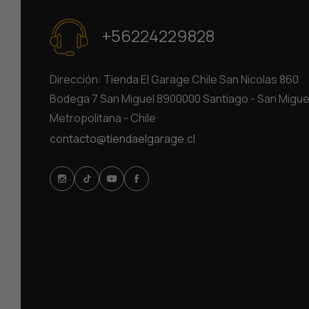
+56224229828
Dirección: Tienda El Garage Chile San Nicolas 860
Bodega 7 San Miguel 8900000 Santiago - San Migue
Metropolitana - Chile
contacto@tiendaelgarage.cl