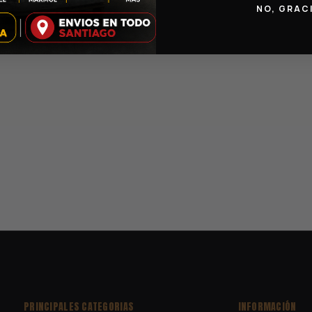
NO, GRAC
PRINCIPALES CATEGORIAS
INFORMACIÓN