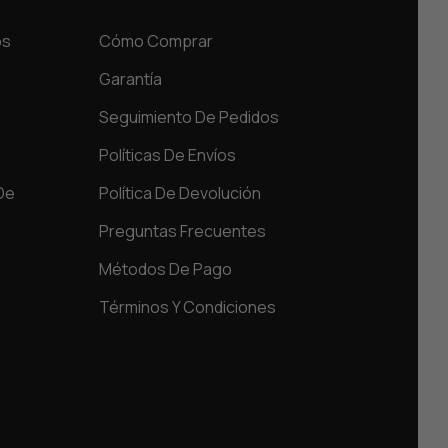
os
Cómo Comprar
Garantía
Seguimiento De Pedidos
Políticas De Envíos
De
Política De Devolución
Preguntas Frecuentes
Métodos De Pago
Términos Y Condiciones