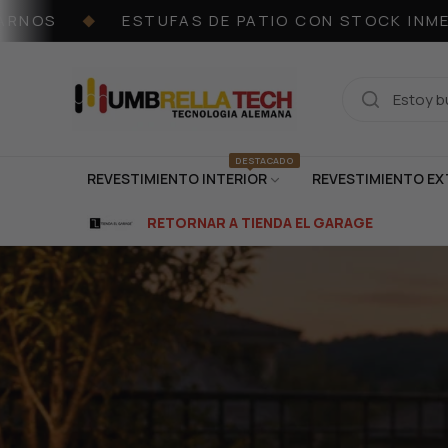
OS
ESTUFAS DE PATIO CON STOCK INMEDI
◆
DESTACADO
REVESTIMIENTO INTERIOR
REVESTIMIENTO EX
RETORNAR A TIENDA EL GARAGE