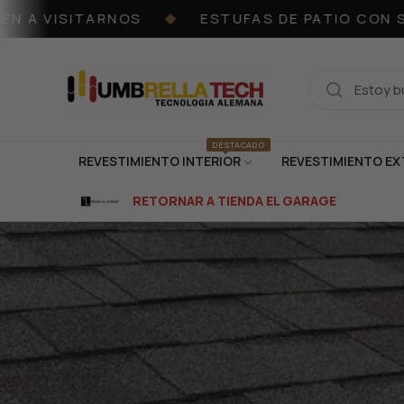
A VISITARNOS
ESTUFAS DE PATIO CON STOC
◆
DESTACADO
REVESTIMIENTO INTERIOR
REVESTIMIENTO EX
RETORNAR A TIENDA EL GARAGE