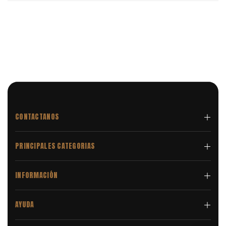
CONTACTANOS
PRINCIPALES CATEGORIAS
INFORMACIÓN
AYUDA